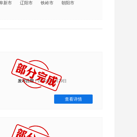
阜新市
辽阳市
铁岭市
朝阳市
发布日期：
2025年04月29日
查看详情