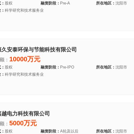
式：
股权
融资阶段：
Pre-A
所在地区：
沈阳市
业：
科学研究和技术服务业
恒久安泰环保与节能科技有限公司
10000万元
额：
式：
股权
融资阶段：
Pre-IPO
所在地区：
沈阳市
业：
科学研究和技术服务业
嘉越电力科技有限公司
5000万元
额：
式：
股权
融资阶段：
A轮及以后
所在地区：
沈阳市