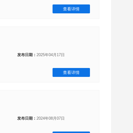
查看详情
发布日期：
2025年04月17日
查看详情
发布日期：
2024年08月07日