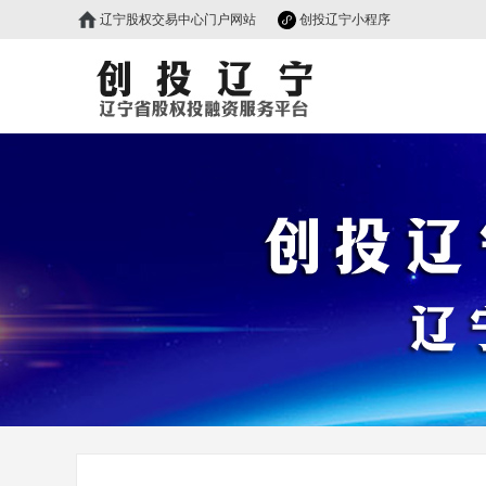
辽宁股权交易中心门户网站
创投辽宁小程序