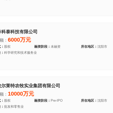
希科泰科技有限公司
6000万元
额：
式：
股权
融资阶段：
未融资
所在地区：
沈阳市
业：
科学研究和技术服务业
波尔莱特农牧实业集团有限公司
10000万元
额：
式：
股权
融资阶段：
Pre-IPO
所在地区：
沈阳市
业：
批发和零售业