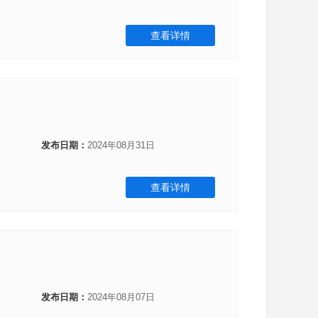
查看详情
发布日期：
2024年08月31日
查看详情
发布日期：
2024年08月07日