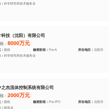
业：
科学研究和技术服务业
叶科技（沈阳）有限公司
8000万元
额：
式：
股权
融资阶段：
Pre-A
所在地区：
沈阳市
业：
科学研究和技术服务业
中之杰流体控制系统有限公司
2000万元
额：
式：
股权
融资阶段：
Pre-IPO
所在地区：
沈阳市
业：
制造业