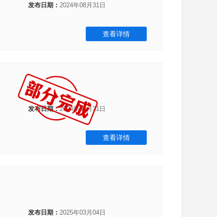
发布日期：
2024年08月31日
查看详情
发布日期：
2024年08月31日
查看详情
发布日期：
2025年03月04日