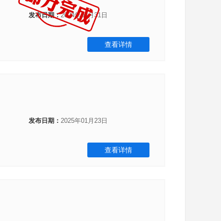
发布日期：
2024年08月31日
查看详情
发布日期：
2025年01月23日
查看详情