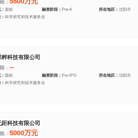
5500万元
额：
式：
股权
融资阶段：
Pre-A
所在地区：
沈阳市
业：
科学研究和技术服务业
邦粹科技有限公司
--
额：
式：
股权
融资阶段：
Pre-IPO
所在地区：
沈阳市
业：
科学研究和技术服务业
无距科技有限公司
5000万元
额：