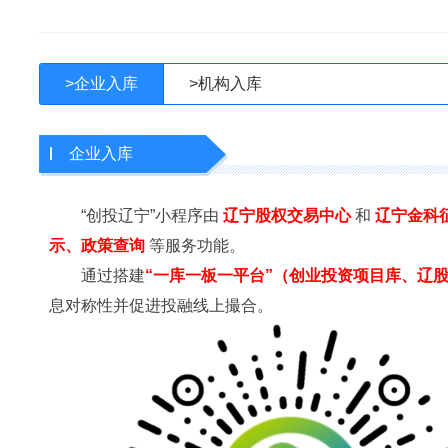
>
企业入库
>
机构入库
企业入库
“创投辽宁”小程序由
辽宁股权交易中心
和
辽宁金科
示、政策查询
等服务功能。
通过搭建
“一库一板一平台”（创业投资项目库、辽
息对称性并促进投融线上撮合。