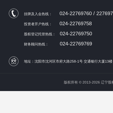
024-22769760 / 22769
挂牌及入会热线：
024-22769758
投资者开户热线：
024-22769750
股权登记托管热线：
024-22769769
财务顾问热线：
地址：沈阳市沈河区市府大路258-1号 交通银行大厦13楼
版权所有 © 2013-2026 辽