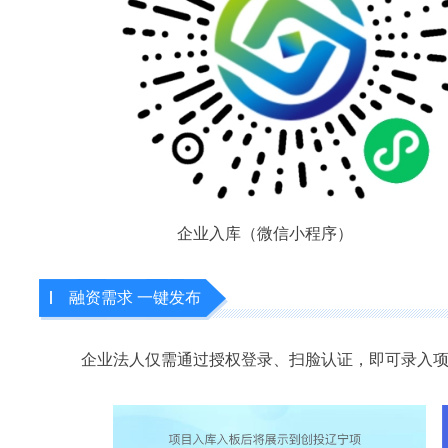
企业入库（微信小程序）
融资需求 一键发布
企业法人仅需通过授权登录、扫脸认证，即可录入项