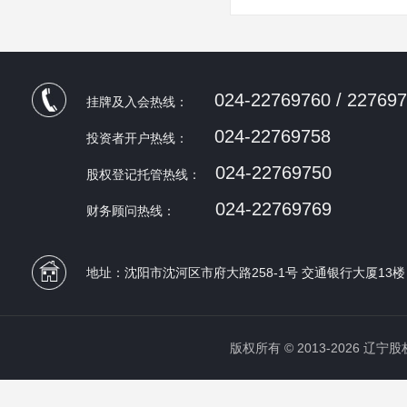
024-22769760 / 22769
挂牌及入会热线：
024-22769758
投资者开户热线：
024-22769750
股权登记托管热线：
024-22769769
财务顾问热线：
地址：沈阳市沈河区市府大路258-1号 交通银行大厦13楼
版权所有 © 2013-2026 辽