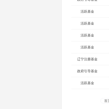
活跃基金
活跃基金
活跃基金
活跃基金
辽宁注册基金
政府引导基金
活跃基金
首