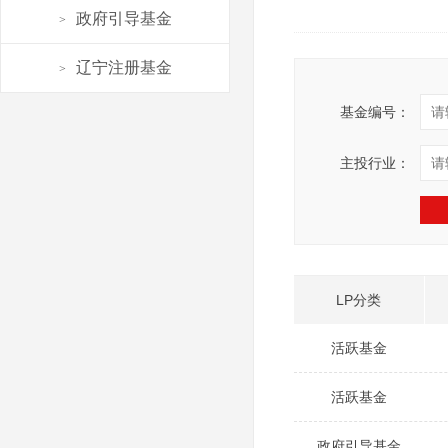
政府引导基金
>
辽宁注册基金
>
基金编号：
主投行业：
LP分类
活跃基金
活跃基金
政府引导基金