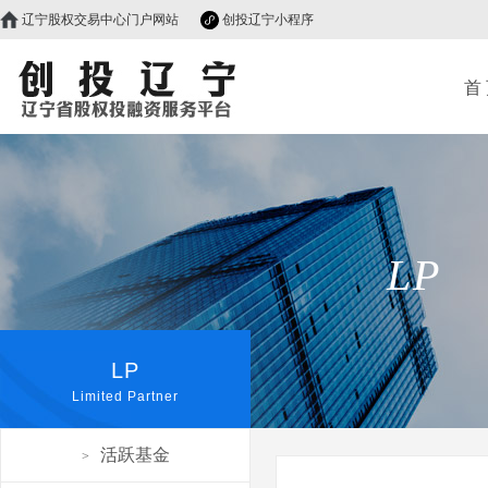
辽宁股权交易中心门户网站
创投辽宁小程序
首
LP
LP
Limited Partner
活跃基金
>