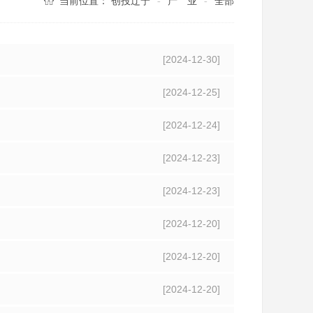
当前位置：
创投辽宁
产 业
全部
-
-
[2024-12-30]
[2024-12-25]
[2024-12-24]
[2024-12-23]
[2024-12-23]
[2024-12-20]
[2024-12-20]
[2024-12-20]