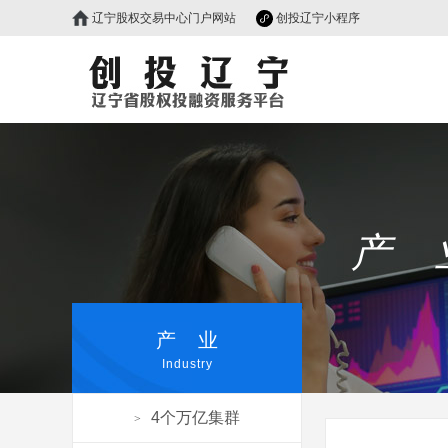
辽宁股权交易中心门户网站
创投辽宁小程序
产 
产 业
Industry
4个万亿集群
>