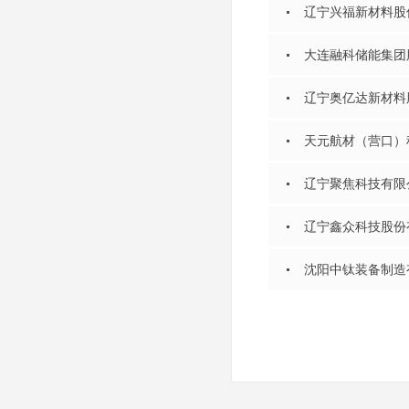
辽宁兴福新材料股
大连融科储能集团
辽宁奥亿达新材料
天元航材（营口）
辽宁聚焦科技有限
辽宁鑫众科技股份
沈阳中钛装备制造