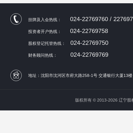
024-22769760 / 22769
挂牌及入会热线：
024-22769758
投资者开户热线：
024-22769750
股权登记托管热线：
024-22769769
财务顾问热线：
地址：沈阳市沈河区市府大路258-1号 交通银行大厦13楼
版权所有 © 2013-2026 辽