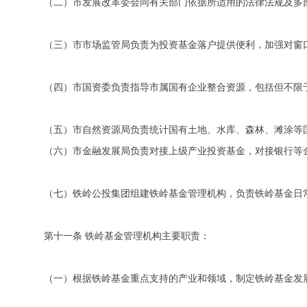
（二）市发展改革委会同有关部门依据所适用的法律法规及多
（三）市市场监管局负责为投资基金落户提供便利，加强对窗
（四）市国资委负责指导市属国有企业整合资源，包括但不限
（五）市自然资源局负责统计国有土地、水库、森林、滩涂等
（六）市金融发展局负责对接上级产业投资基金，对接银行等
（七）铁岭公投集团组建铁岭基金管理机构，负责铁岭基金日
第十一条 铁岭基金管理机构主要职责：
（一）根据铁岭基金重点支持的产业和领域，制定铁岭基金发