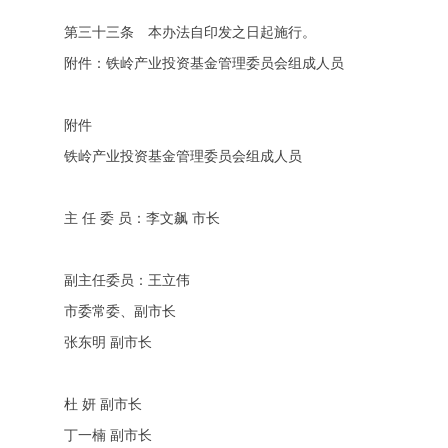
第三十三条 本办法自印发之日起施行。
附件：铁岭产业投资基金管理委员会组成人员
附件
铁岭产业投资基金管理委员会组成人员
主 任 委 员：李文飙 市长
副主任委员：王立伟
市委常委、副市长
张东明 副市长
杜 妍 副市长
丁一楠 副市长