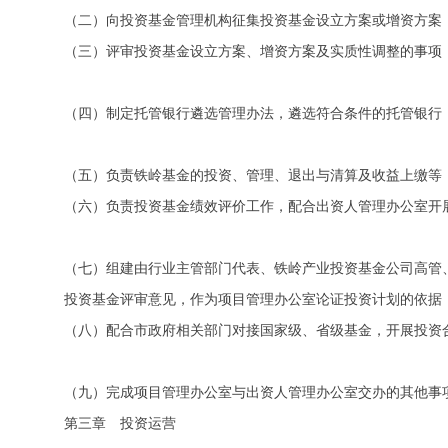
（二）向投资基金管理机构征集投资基金设立方案或增资方案
（三）评审投资基金设立方案、增资方案及实质性调整的事项
（四）制定托管银行遴选管理办法，遴选符合条件的托管银行
（五）负责铁岭基金的投资、管理、退出与清算及收益上缴等
（六）负责投资基金绩效评价工作，配合出资人管理办公室开
（七）组建由行业主管部门代表、铁岭产业投资基金公司高管
投资基金评审意见，作为项目管理办公室论证投资计划的依据
（八）配合市政府相关部门对接国家级、省级基金，开展投资
（九）完成项目管理办公室与出资人管理办公室交办的其他事
第三章 投资运营