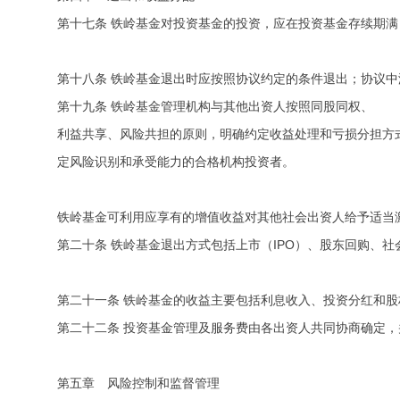
第十七条 铁岭基金对投资基金的投资，应在投资基金存续期
第十八条 铁岭基金退出时应按照协议约定的条件退出；协议
第十九条 铁岭基金管理机构与其他出资人按照同股同权、
利益共享、风险共担的原则，明确约定收益处理和亏损分担方
定风险识别和承受能力的合格机构投资者。
铁岭基金可利用应享有的增值收益对其他社会出资人给予适当
第二十条 铁岭基金退出方式包括上市（IPO）、股东回购、
第二十一条 铁岭基金的收益主要包括利息收入、投资分红和
第二十二条 投资基金管理及服务费由各出资人共同协商确定
第五章 风险控制和监督管理