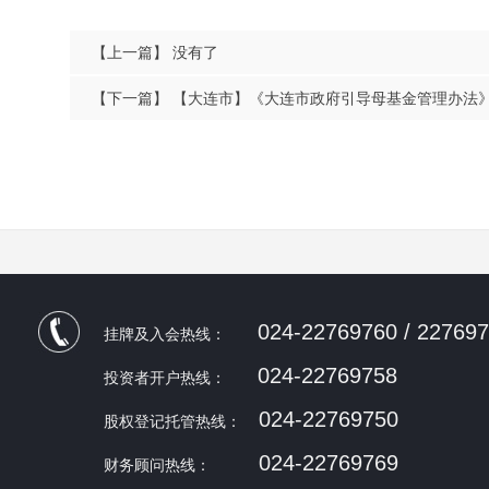
【上一篇】
没有了
【下一篇】
【大连市】《大连市政府引导母基金管理办法
024-22769760 / 22769
挂牌及入会热线：
024-22769758
投资者开户热线：
024-22769750
股权登记托管热线：
024-22769769
财务顾问热线：