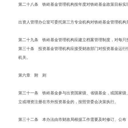
第二十八条 铁岭基金管理机构按年度对铁岭基金政策目标实
出资人管理办公室可委托第三方专业机构对铁岭基金管理机构
第二十九条 铁岭基金管理机构应建立档案管理制度，对每只
第三十条 投资基金管理机构应接受财政部门对投资基金运行
机关。
第六章 附 则
第三十一条 铁岭基金参与出资国家级、省级基金，或国家级
立或增资注册在市外投资基金的，按照管委会决策执行。
第三十二条 本办法由市财政局根据工作需要及时修订、公布