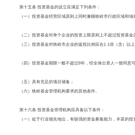
第十五条 投资基金的设立应满足下列条件：
（一）投资基金经营区域原则上同时兼顾铁岭市行政区域和域
（二）投资基金对单个企业的投资上限原则上不超过投资基金总
（三）投资基金对铁岭市企业的返投比例应在1.1倍（含）以
（四）投资基金期限一般不超过8年，经全体出资人一致同意
（五）具有充足的项目储备；
（六）铁岭基金管理机构要求的其他条件。
第十六条 投资基金管理机构应具备以下条件：
（一）处于行业领先地位，有较强的资金募集能力，丰富的投