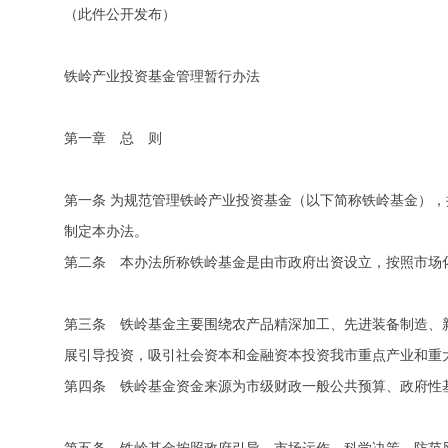
（此件公开发布）
铁岭产业投资基金管理暂行办法
第一章 总 则
第一条 为规范管理铁岭产业投资基金（以下简称铁岭基金）
制定本办法。
第二条 本办法所称铁岭基金是由市政府出资设立，按照市场
第三条 铁岭基金主要围绕农产品精深加工、先进装备制造、
展引导投资，吸引社会资本和金融资本投资我市重点产业和重
第四条 铁岭基金资金来源为市级财政一般公共预算、政府性