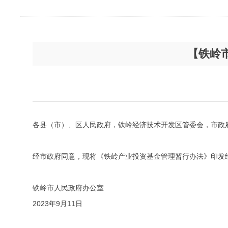
【铁岭
各县（市）、区人民政府，铁岭经济技术开发区管委会，市政
经市政府同意，现将《铁岭产业投资基金管理暂行办法》印发
铁岭市人民政府办公室
2023年9月11日