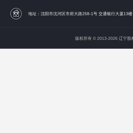
地址：沈阳市沈河区市府大路258-1号 交通银行大厦13楼
版权所有 © 2013-2026 辽