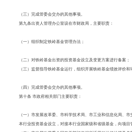
（三）完成管委会交办的其他事项。
第九条出资人管理办公室设在市财政局，主要职责：
（一）组织制定铁岭基金管理办法；
（二）对铁岭基金出资的投资基金设立及变更方案进行备案；
（三）监督指导铁岭基金运行，组织开展铁岭基金绩效评价和
（四）完成管委会交办的其他事项。
第十条 市政府相关部门主要职责：
（一）市发展改革委、市科学技术局、市工业和信息化局、市
本行业投资基金设立，对接本行业国家级和省级基金，向项目