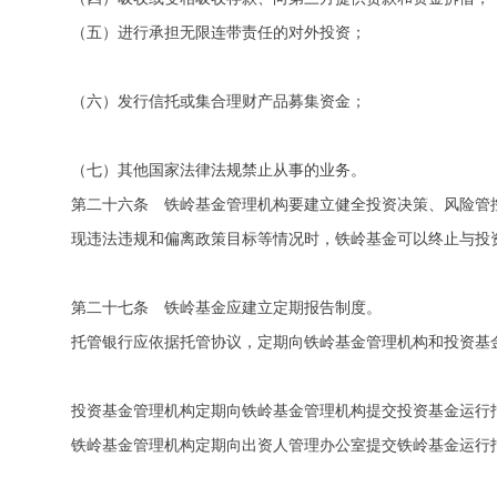
（五）进行承担无限连带责任的对外投资；
（六）发行信托或集合理财产品募集资金；
（七）其他国家法律法规禁止从事的业务。
第二十六条 铁岭基金管理机构要建立健全投资决策、风险管
现违法违规和偏离政策目标等情况时，铁岭基金可以终止与投
第二十七条 铁岭基金应建立定期报告制度。
托管银行应依据托管协议，定期向铁岭基金管理机构和投资基
投资基金管理机构定期向铁岭基金管理机构提交投资基金运行
铁岭基金管理机构定期向出资人管理办公室提交铁岭基金运行