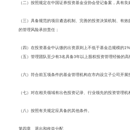
（二）按照规定在中国证券投资基金业协会登记备案，具有良
（三）具备规范的项目遴选机制、完善的投资决策机制、有效
的管理风险承担责任；
（四）在投资基金中认缴的出资原则上不低于基金总规模的1
（五）管理团队至少有3名具备3年以上股权投资管理经验的
（六）符合前五项条件的基金管理机构在市内设立子公司开展
（七）对在相关领域有出色投资记录、行业领先的投资管理机
（八）按照有关规定应具备的其他条件。
第四章 退出和收益分配