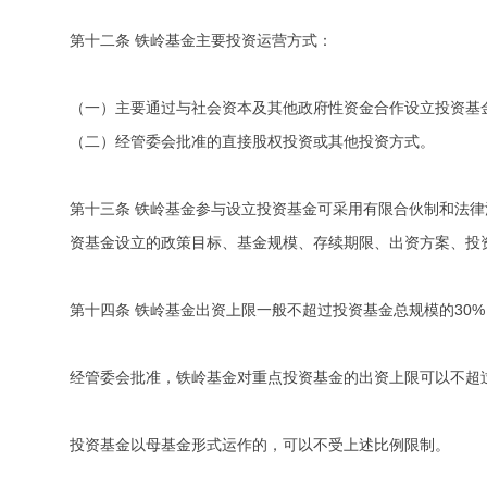
第十二条 铁岭基金主要投资运营方式：
（一）主要通过与社会资本及其他政府性资金合作设立投资基
（二）经管委会批准的直接股权投资或其他投资方式。
第十三条 铁岭基金参与设立投资基金可采用有限合伙制和法
资基金设立的政策目标、基金规模、存续期限、出资方案、投
第十四条 铁岭基金出资上限一般不超过投资基金总规模的30
经管委会批准，铁岭基金对重点投资基金的出资上限可以不超过
投资基金以母基金形式运作的，可以不受上述比例限制。