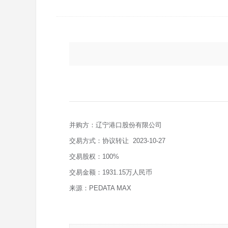
并购方：辽宁港口股份有限公司
交易方式：协议转让  2023-10-27
交易股权：100%
交易金额：1931.15万人民币
来源：PEDATA MAX