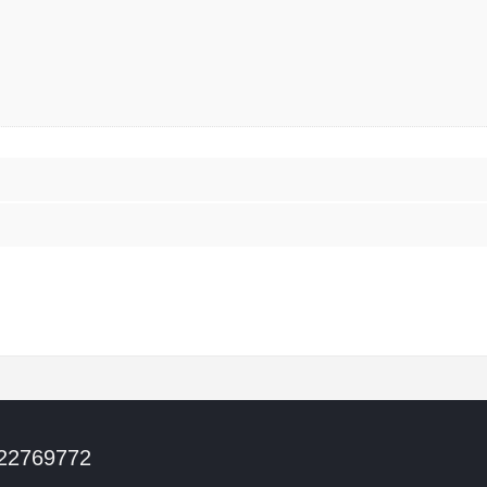
 22769772