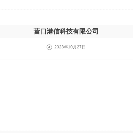
营口港信科技有限公司
2023年10月27日