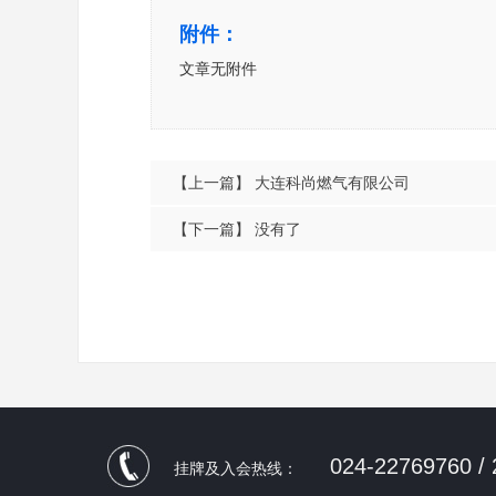
附件：
文章无附件
【上一篇】
大连科尚燃气有限公司
【下一篇】
没有了
024-22769760 /
挂牌及入会热线：