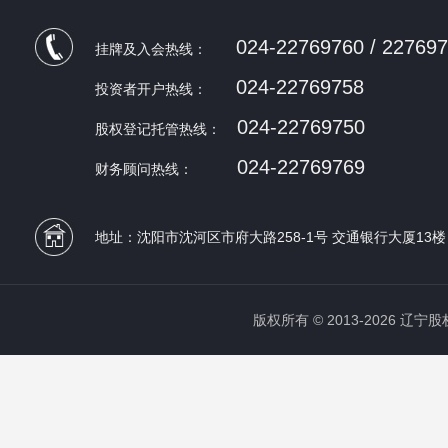
024-22769760 / 22769
挂牌及入会热线：
024-22769758
投资者开户热线：
024-22769750
股权登记托管热线：
024-22769769
财务顾问热线：
地址：沈阳市沈河区市府大路258-1号 交通银行大厦13楼
版权所有 © 2013-2026 辽