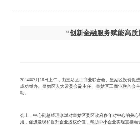
“创新金融服务赋能高质
2024年7月18日上午，由皇姑区工商业联合会、皇姑区投资
成功举办。皇姑区人大常委会副主任、皇姑区工商业联合会主
动。
会上，中心副总经理李斌对皇姑区委区政府多年对中心的关心
用，促进发现和提升企业股权价值，帮助中小企业实现直接融