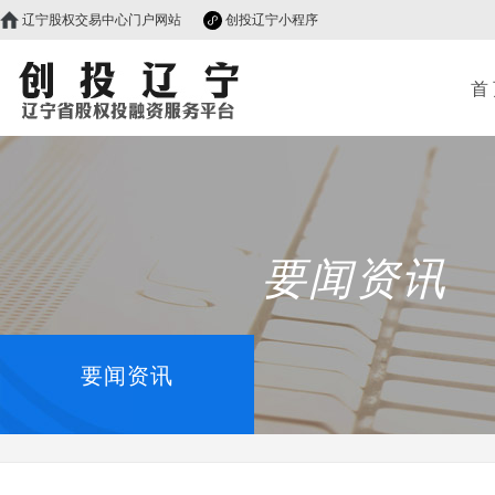
辽宁股权交易中心门户网站
创投辽宁小程序
首
要闻资讯
要闻资讯