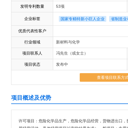
发明专利数量
53项
企业标签
国家专精特新小巨人企业
省制造业
优质代表性客户
行业领域
新材料与化学
项目联系人
冯先生（或女士）
项目状态
发布中
查看项目联系方
项目概述及优势
许可项目：危险化学品生产，危险化学品经营，货物进出口，