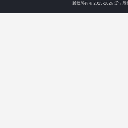
版权所有 © 2013-2026 辽