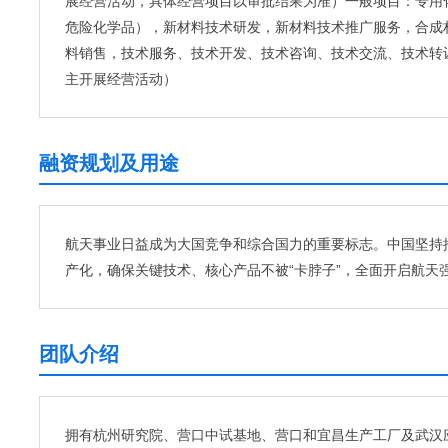
展经营活动，具体经营项目以审批结果为准）一般项目：专用
危险化学品），新材料技术研发，新材料技术推广服务，合成
料销售，技术服务、技术开发、技术咨询、技术交流、技术转
主开展经营活动）
融资规划及用途
航天事业日益成为大国竞争和综合国力的重要标志。中国坚持
产化，确保关键技术、核心产品不被“卡脖子”，全面开启航天
团队介绍
拥有杭州研究院、营口中试基地、营口和宜昌生产工厂及武汉