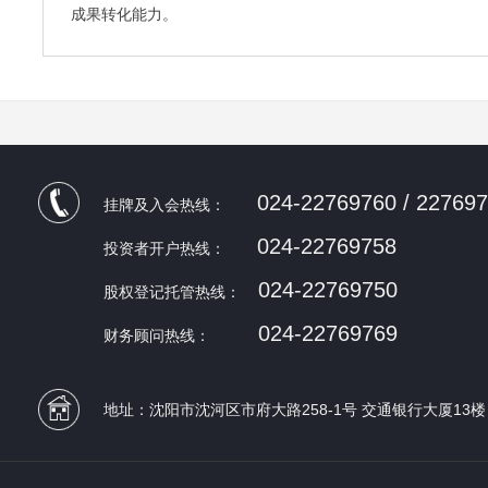
成果转化能力。
024-22769760 / 22769
挂牌及入会热线：
024-22769758
投资者开户热线：
024-22769750
股权登记托管热线：
024-22769769
财务顾问热线：
地址：沈阳市沈河区市府大路258-1号 交通银行大厦13楼