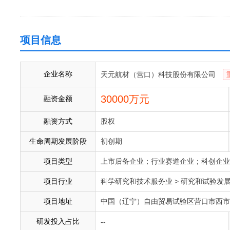
项目信息
企业名称
天元航材（营口）科技股份有限公司
30000万元
融资金额
融资方式
股权
生命周期发展阶段
初创期
项目类型
上市后备企业；行业赛道企业；科创企业
项目行业
科学研究和技术服务业 > 研究和试验发
项目地址
中国（辽宁）自由贸易试验区营口市西市
研发投入占比
--