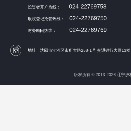
024-22769758
投资者开户热线：
024-22769750
股权登记托管热线：
024-22769769
财务顾问热线：
地址：沈阳市沈河区市府大路258-1号 交通银行大厦13楼
版权所有 © 2013-2026 辽