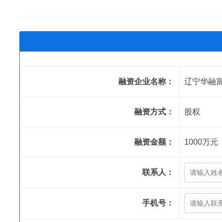
融资企业名称：
辽宁华融
融资方式：
股权
融资金额：
1000万元
联系人：
手机号：