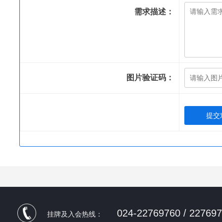
需求描述：
图片验证码：
024-22769760 / 22769
挂牌及入会热线：